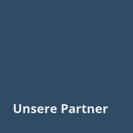
Unsere Partner