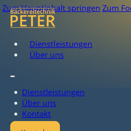
Zum Hauptinhalt springen
Zum Foo
Dienstleistungen
Über uns
Dienstleistungen
Über uns
Kontakt