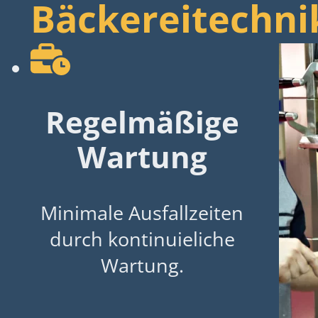
Bäckereitechni
Regelmäßige
Wartung
Minimale Ausfallzeiten
durch kontinuieliche
Wartung.