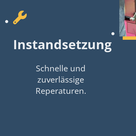
Instandsetzung
Schnelle und
zuverlässige
Reperaturen.