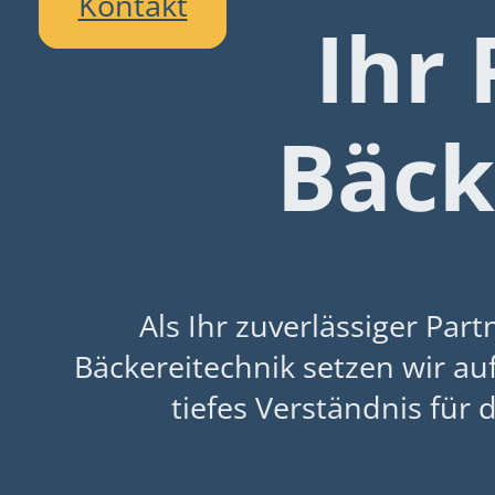
Kontakt
Ihr 
Bäck
Als Ihr zuverlässiger Partn
Bäckereitechnik setzen wir au
tiefes Verständnis für