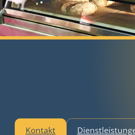
Kontakt
Dienstleistung