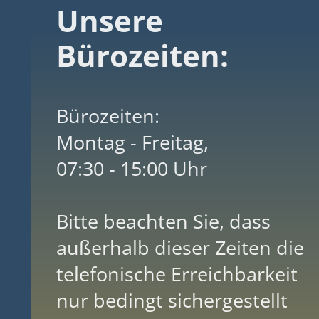
Unsere
Bürozeiten:
Bürozeiten:
Montag - Freitag,
07:30 - 15:00 Uhr
Bitte beachten Sie, dass
außerhalb dieser Zeiten die
telefonische Erreichbarkeit
nur bedingt sichergestellt