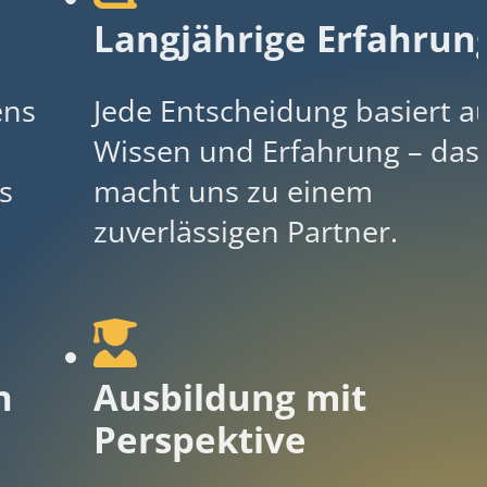
Langjährige Erfahrun
ens
Jede Entscheidung basiert a
Wissen und Erfahrung – das
s
macht uns zu einem
zuverlässigen Partner.
n
Ausbildung mit
Perspektive