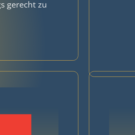
s gerecht zu