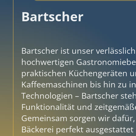
Bartscher
Bartscher ist unser verlässlich
hochwertigen Gastronomiebe
praktischen Küchengeräten 
Kaffeemaschinen bis hin zu i
Technologien – Bartscher steht
Funktionalität und zeitgemäß
Gemeinsam sorgen wir dafür, 
Bäckerei perfekt ausgestattet