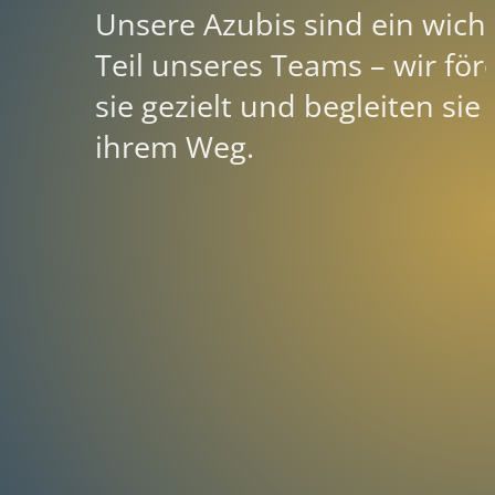
Unsere Azubis sind ein wicht
Teil unseres Teams – wir för
sie gezielt und begleiten sie 
ihrem Weg.