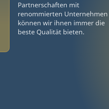
Partnerschaften mit
renommierten Unternehmen
können wir ihnen immer die
beste Qualität bieten.