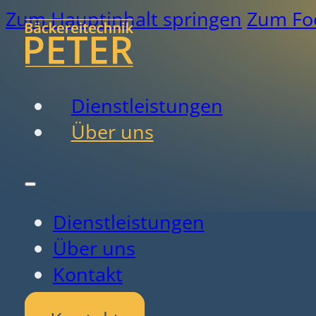
Zum Hauptinhalt springen
Zum Foo
Dienstleistungen
Über uns
Dienstleistungen
Über uns
Kontakt