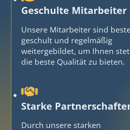
Geschulte Mitarbeiter
Unsere Mitarbeiter sind best
geschult und regelmäßig
weitergebildet, um Ihnen stet
die beste Qualität zu bieten.
Starke Partnerschafte
Durch unsere starken