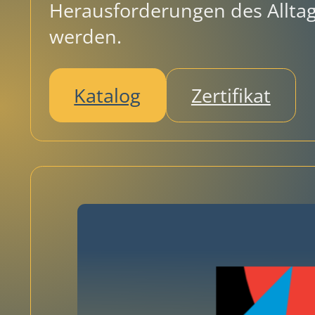
Herausforderungen des Alltag
werden.
Katalog
Zertifikat