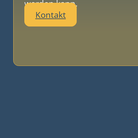
werden kann.
Kontakt